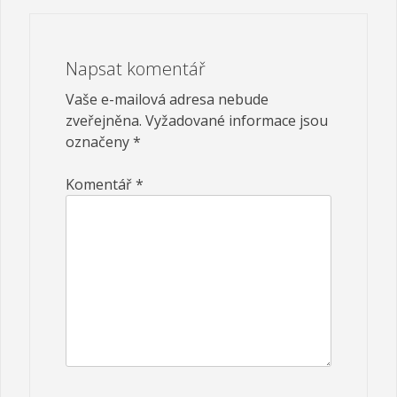
Napsat komentář
Vaše e-mailová adresa nebude
zveřejněna.
Vyžadované informace jsou
označeny
*
Komentář
*