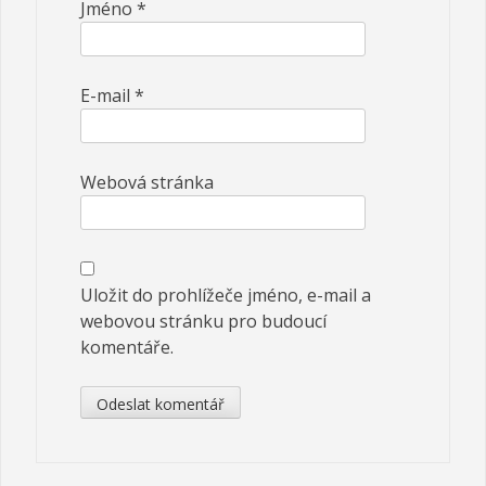
Jméno
*
E-mail
*
Webová stránka
Uložit do prohlížeče jméno, e-mail a
webovou stránku pro budoucí
komentáře.