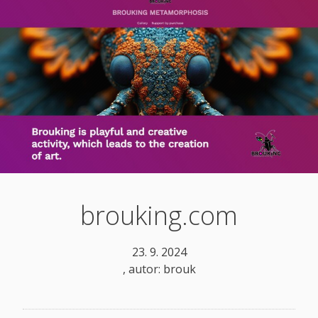
brouking.com
23. 9. 2024
, autor:
brouk