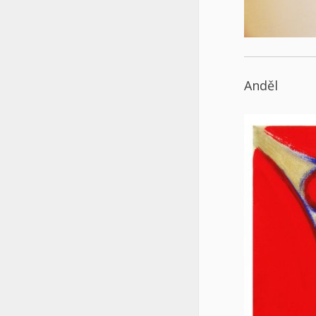
Anděl