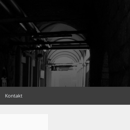
Kontakt