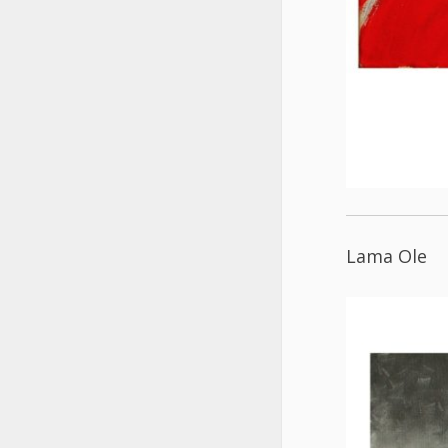
Lama Ole